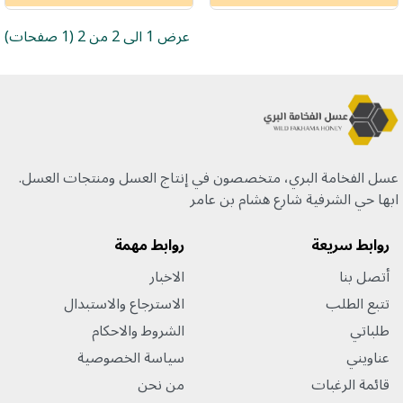
عرض 1 الى 2 من 2 (1 صفحات)
عسل الفخامة البري، متخصصون في إنتاج العسل ومنتجات العسل.
ابها حي الشرفية شارع هشام بن عامر
روابط سريعة
روابط مهمة
أتصل بنا
الاخبار
تتبع الطلب
الاسترجاع والاستبدال
طلباتي
الشروط والاحكام
عناويني
سياسة الخصوصية
قائمة الرغبات
من نحن