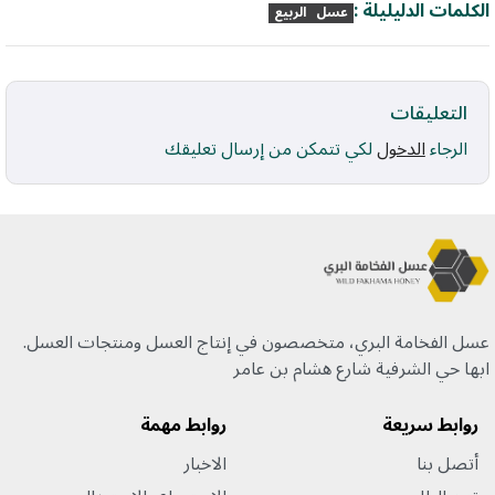
الكلمات الدليليلة :
عسل
الربيع
التعليقات
الرجاء
الدخول
لكي تتمكن من إرسال تعليقك
عسل الفخامة البري، متخصصون في إنتاج العسل ومنتجات العسل.
ابها حي الشرفية شارع هشام بن عامر
روابط سريعة
روابط مهمة
أتصل بنا
الاخبار