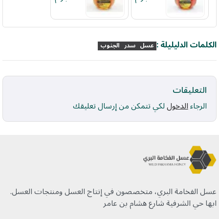
الكلمات الدليليلة :
عسل
سدر
الجنوب
التعليقات
الرجاء
الدخول
لكي تتمكن من إرسال تعليقك
عسل الفخامة البري، متخصصون في إنتاج العسل ومنتجات العسل.
ابها حي الشرفية شارع هشام بن عامر